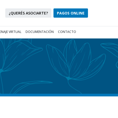
¿QUERÉS ASOCIARTE?
PAGOS ONLINE
NAJE VIRTUAL
DOCUMENTACIÓN
CONTACTO