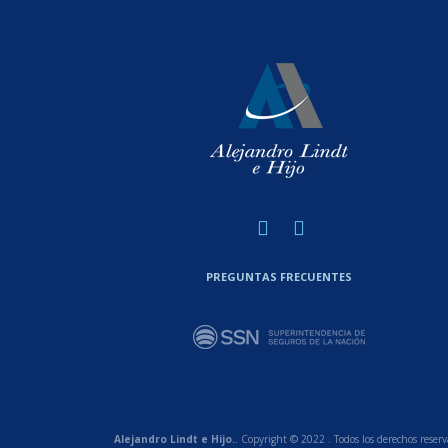
PREGUNTAS FRECUENTES
Alejandro Lindt e Hijo.
. Copyright © 2022 . Todos los derechos reserv