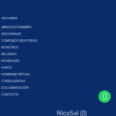
SECCIONES
SERVICIOS FÚNEBRES
ADICIONALES
COMPLEJOS VELATORIOS
NOSOTROS
RECURSOS
NOVEDADES
AVISOS
HOMENAJE VIRTUAL
CONDOLENCIAS
DOCUMENTACIÓN
CONTACTO