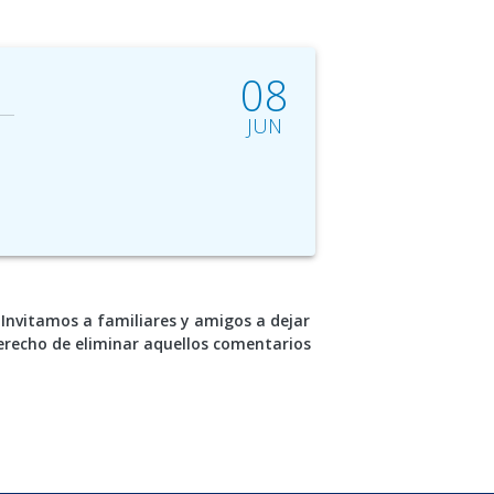
08
JUN
Invitamos a familiares y amigos a dejar
erecho de eliminar aquellos comentarios