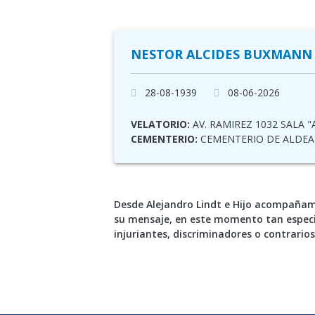
NESTOR ALCIDES BUXMANN
28-08-1939
08-06-2026
VELATORIO:
AV. RAMIREZ 1032 SALA "
CEMENTERIO:
CEMENTERIO DE ALDEA 
Desde Alejandro Lindt e Hijo acompañamo
su mensaje, en este momento tan especi
injuriantes, discriminadores o contrarios