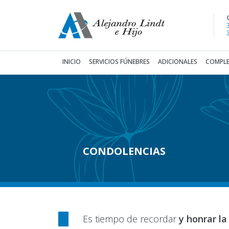
(current)
INICIO
SERVICIOS FÚNEBRES
ADICIONALES
COMPLE
CONDOLENCIAS
Es tiempo de recordar
y honrar la